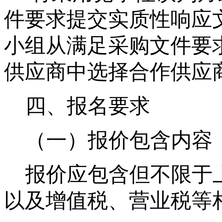
件要求提交实质性响应
小组从满足采购文件要
供应商中选择合作供应
四、
报名要求
（一）报价包含内容
报价应包含但不限于
以及增值税、营业税等