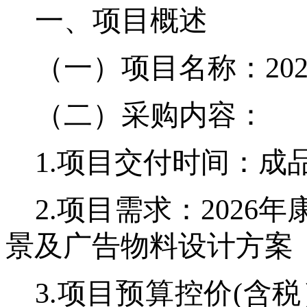
一、项目概述
（一）项目名称：
2
（二）采购内容：
1.项目交付时间：成品
2.项目需求：202
景及广告物料设计方案
3.项目预算控价(含