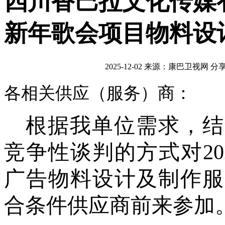
四川香巴拉文化传媒有
新年歌会项目物料设
2025-12-02
来源：康巴卫视网
分
各相关供应（服务）商：
根据我单位
需求
，结
竞争性谈判的方式对
2
广告物料设计及制作服
合条件供应商前来参加