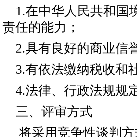
1.在中华人民共和
责任的能力；
2.具有良好的商业信
3.有依法缴纳税收和
4.法律、行政法规规
三、评审方式
将采用竞争性谈判方