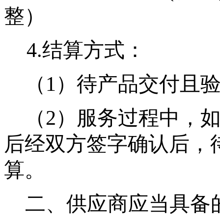
整）
4.结算方式：
（
1）待产品交付且
（
2）服务过程中，
后经双方签字确认后，
算。
二、供应商应当具备