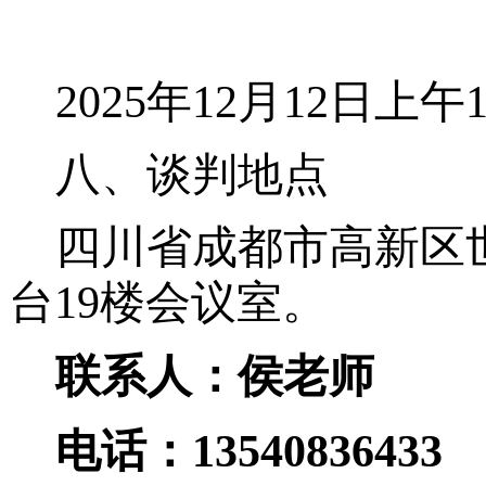
2025年12月12日上
八、
谈判地点
四川省成都市高新区
台19楼会议室。
联系人：侯老师
电话：
13540836433