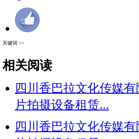
关键词 >>
相关阅读
四川香巴拉文化传媒有限
片拍摄设备租赁...
四川香巴拉文化传媒有限