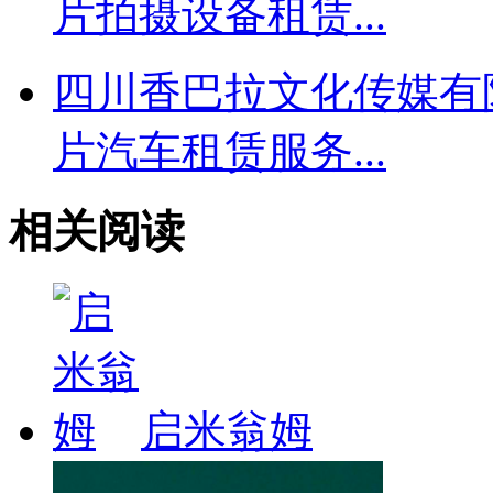
片拍摄设备租赁...
四川香巴拉文化传媒有限
片汽车租赁服务...
相关阅读
启米翁姆