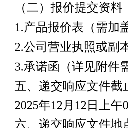
（二）
报价提交资料
1.产品报价表（需加
2.公司营业执照或副
3.承诺函（详见附件
五、
递交响应文件截
2025年12月12日上午
六、
递交响应文件地