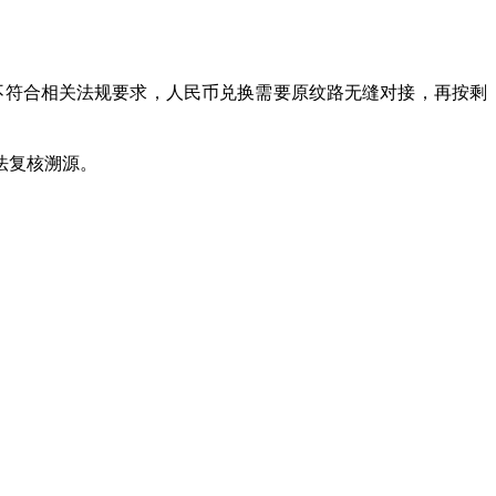
重不符合相关法规要求，人民币兑换需要原纹路无缝对接，再按剩
法复核溯源。