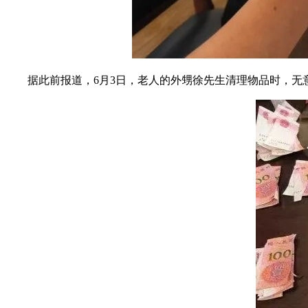
据此前报道，6月3日，老人的外甥徐先生清理物品时，无