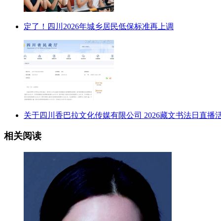
定了！四川2026年城乡居民低保标准再上调
关于四川香巴拉文化传媒有限公司 2026藏文书法日直播活动
相关阅读