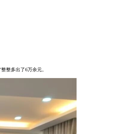
”整整多出了6万余元。