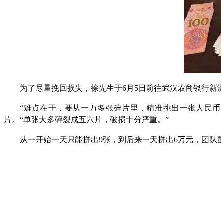
为了尽量挽回损失，徐先生于6月5日前往武汉农商银行
“难点在于，要从一万多张碎片里，精准挑出一张人民币
片。“单张大多碎裂成五六片，破损十分严重。”
从一开始一天只能拼出9张，到后来一天拼出6万元，团队配合