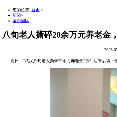
您的位置:
首页
>
新闻
>
国内国际
八旬老人撕碎20余万元养老金，银
2026-0
近日，“武汉八旬老人撕碎20余万养老金”事件迎来后续：银