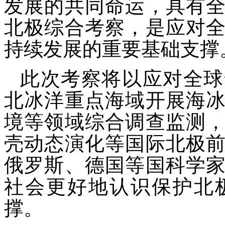
发展的共同命运，具有
北极综合考察，是应对
持续发展的重要基础支撑
此次考察将以应对全球
北冰洋重点海域开展海
境等领域综合调查监测
壳动态演化等国际北极
俄罗斯、德国等国科学
社会更好地认识保护北
撑。