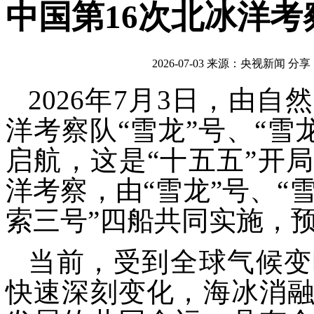
中国第16次北冰洋考
2026-07-03
来源：央视新闻
分享
2026年7月3日，由
洋考察队“雪龙”号、“雪
启航，这是“十五五”开
洋考察，由“雪龙”号、“雪
索三号”四船共同实施，预
当前，受到全球气候变
快速深刻变化，海冰消