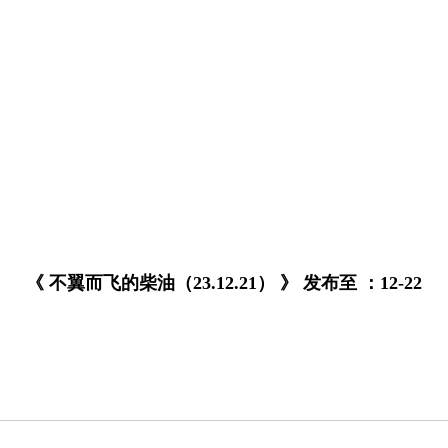
《 不翼而飞的柴油（23.12.21） 》 发布至 ：12-22