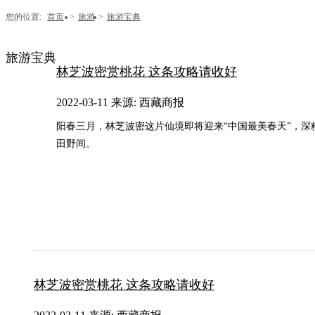
您的位置:
首页
>
旅游
>
旅游宝典
旅游宝典
林芝波密赏桃花 这条攻略请收好
2022-03-11 来源: 西藏商报
阳春三月，林芝波密这片仙境即将迎来“中国最美春天”，深
田野间。
林芝波密赏桃花 这条攻略请收好