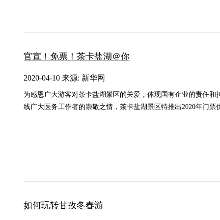
官宣！免票！茶卡盐湖＠你
2020-04-10 来源: 新华网
为感恩广大游客对茶卡盐湖景区的关爱，体现国有企业的责任和
线广大医务工作者的崇敬之情，茶卡盐湖景区特推出2020年门票
如何玩转甘孜冬春游