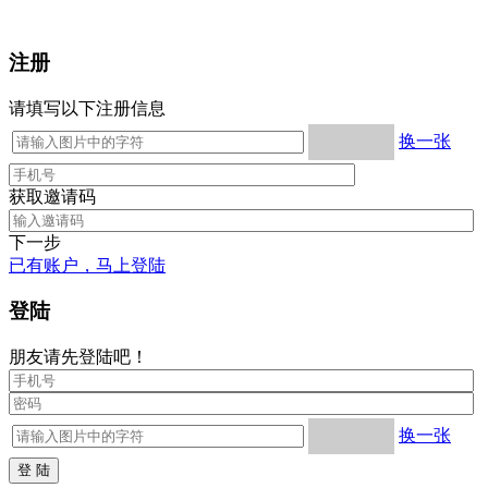
注册
请填写以下注册信息
换一张
获取邀请码
下一步
已有账户，马上登陆
登陆
朋友请先登陆吧！
换一张