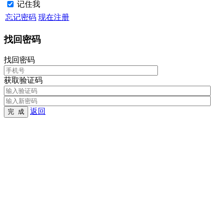
记住我
忘记密码
现在注册
找回密码
找回密码
获取验证码
返回