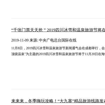
“千张门票天天抢 ” 2019四川冰雪和温泉旅游节
2019-11-09 来源: 中央广电总台国际在线
11月8日，2019四川冰雪和温泉旅游节新闻通气会在成都举行，
顶级温泉”为主题的2019四川冰雪和温泉旅游节将于11月20日在
来来来，冬季嗨玩攻略！“大九寨”精品旅游线路发