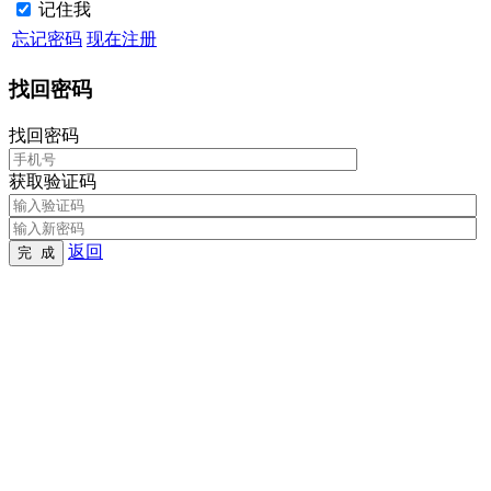
记住我
忘记密码
现在注册
找回密码
找回密码
获取验证码
返回