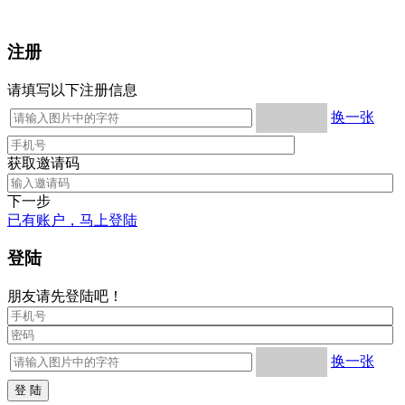
注册
请填写以下注册信息
换一张
获取邀请码
下一步
已有账户，马上登陆
登陆
朋友请先登陆吧！
换一张