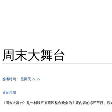
周末大舞台
首播时间： 星期天 22:25
节目介绍
《周末大舞台》是一档以五省藏区整台晚会为主要内容的综艺节目。观