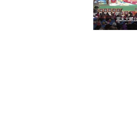
周末大舞台（