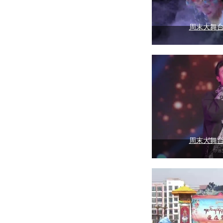
周末大舞台（
周末大舞台（