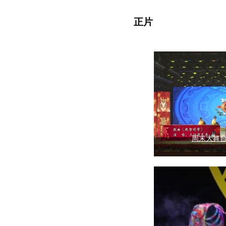
正片
周末大舞台（