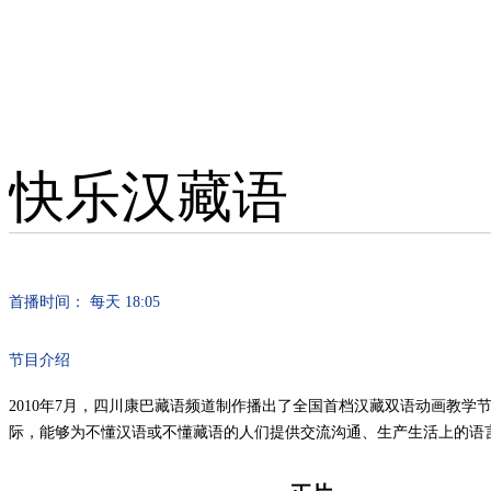
快乐汉藏语
首播时间： 每天 18:05
节目介绍
2010年7月，四川康巴藏语频道制作播出了全国首档汉藏双语动画教
际，能够为不懂汉语或不懂藏语的人们提供交流沟通、生产生活上的语