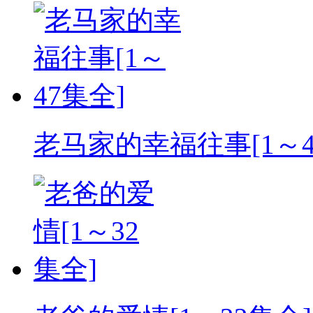
老马家的幸福往事[1～4