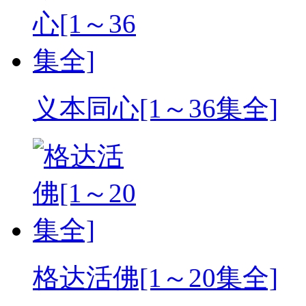
义本同心[1～36集全]
格达活佛[1～20集全]