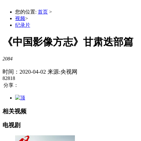
您的位置:
首页
>
视频
>
纪录片
《中国影像方志》甘肃迭部篇
2084
时间：2020-04-02
来源:央视网
82818
分享：
相关视频
电视剧