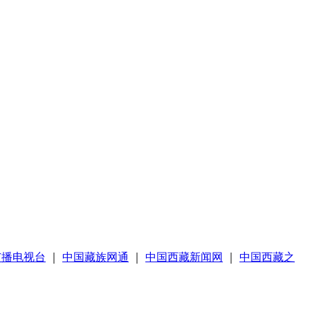
广播电视台
｜
中国藏族网通
｜
中国西藏新闻网
｜
中国西藏之