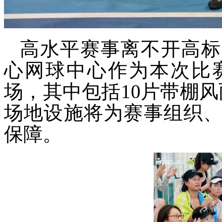
高水平赛事离不开高标
心网球中心作为本次比
场，其中包括10片带棚
场地设施将为赛事组织
保障。