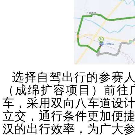
选择自驾出行的参赛人
（成绵扩容项目）前往广
车，采用双向八车道设
立交，通行条件更加便
汉的出行效率，为广大