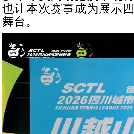
也让本次赛事成为展示
舞台。