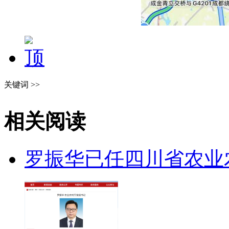
关键词 >>
相关阅读
罗振华已任四川省农业