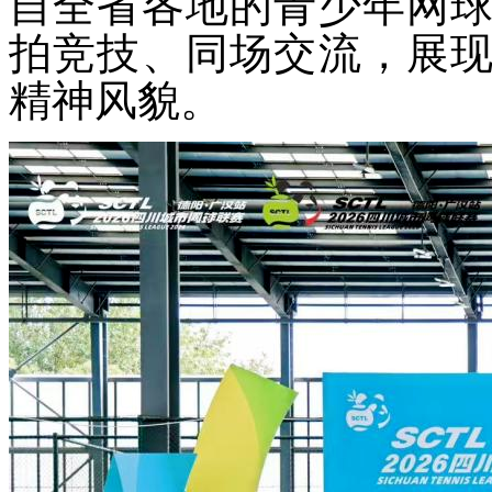
自全省各地的青少年网
拍竞技、同场交流，展
精神风貌。