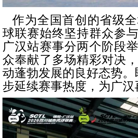
作为全国首创的省级全
球联赛始终坚持群众参
广汉站赛事分两个阶段
众奉献了多场精彩对决
动蓬勃发展的良好态势。
步延续赛事热度，为广汉