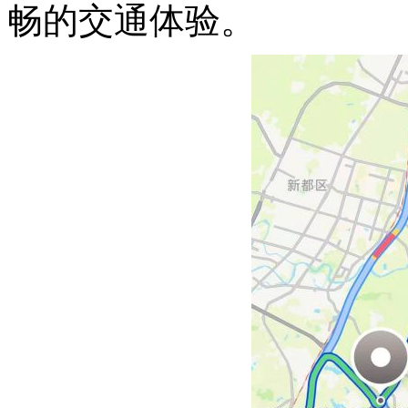
畅的交通体验。