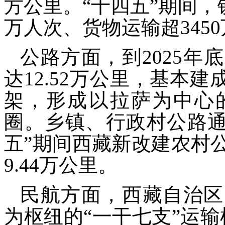
方公里。“十四五”期间，铁
万人次、货物运输超345
公路方面，到2025
达12.52万公里，基本
架，形成以拉萨为中心
圈。乡镇、行政村公路通畅率
五”期间西藏新改建农村公
9.44万公里。
民航方面，西藏自治区
为枢纽的“一干七支”运输