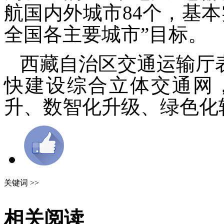
航国内外城市84个，基
全国各主要城市”目标。
西藏自治区交通运输厅
快建设综合立体交通网
升、数智化升级、绿色化
关键词 >>
相关阅读