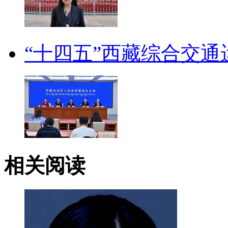
“十四五”西藏综合交
相关阅读