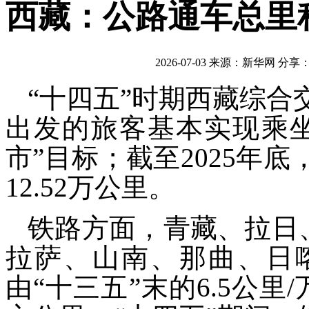
西藏：公路通车总里程
2026-07-03
来源：新华网
分享
“十四五”时期西藏综
出发的旅客基本实现乘
市”目标；截至2025年
12.52万公里。
铁路方面，青藏、拉日
拉萨、山南、那曲、日
由“十三五”末的6.5公里