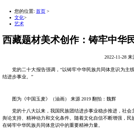
您的位置:
首页
>
文化
>
艺术
西藏题材美术创作：铸牢中华
2022-11-28
来
党的二十大报告强调，“以铸牢中华民族共同体意识为主
结进步事业。”
图为《中国玉麦》（油画） 来源 2019 翻拍：魏辉
党的十八大以来，我国民族团结进步事业稳步推进，社会
舆论支持、精神动力和文化条件。随着文化自信不断增强，民
在铸牢中华民族共同体意识中的重要精神力量。