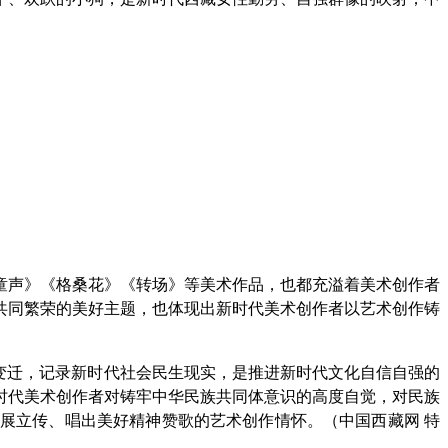
童声》《格桑花》《转场》等美术作品，也都充溢着美术创作者
共同繁荣的美好主题，也体现出新时代美术创作者以艺术创作铸
变迁，记录新时代社会民生现实，是推进新时代文化自信自强的
时代美术创作者对铸牢中华民族共同体意识的高度自觉，对民族
展立传、唱出美好精神赞歌的艺术创作情怀。（中国西藏网 特