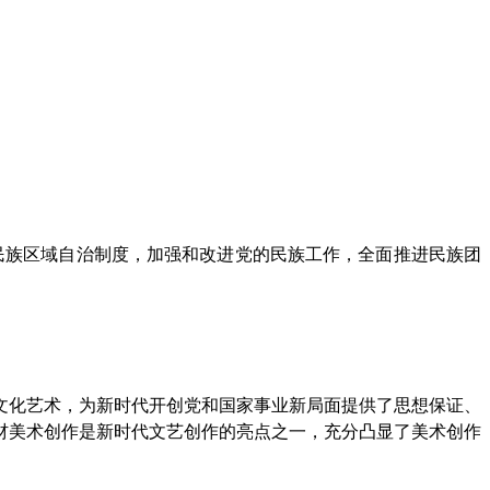
民族区域自治制度，加强和改进党的民族工作，全面推进民族团
文化艺术，为新时代开创党和国家事业新局面提供了思想保证、
材美术创作是新时代文艺创作的亮点之一，充分凸显了美术创作